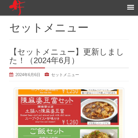
セットメニュー
【セットメニュー】更新しまし
た！（2024年6月）
2024年6月6日
セットメニュー