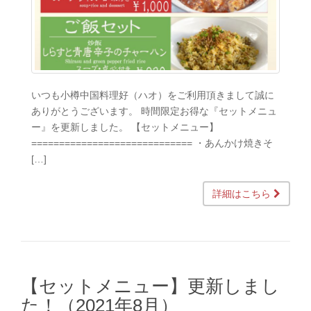
いつも小樽中国料理好（ハオ）をご利用頂きまして誠に
ありがとうございます。 時間限定お得な『セットメニュ
ー』を更新しました。 【セットメニュー】
============================= ・あんかけ焼きそ
[…]
詳細はこちら
【セットメニュー】更新しまし
た！（2021年8月）