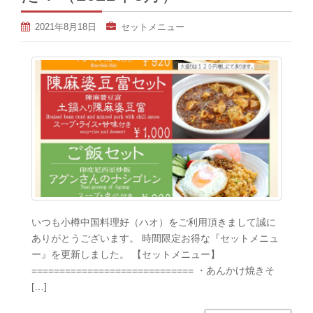
2021年8月18日
セットメニュー
いつも小樽中国料理好（ハオ）をご利用頂きまして誠に
ありがとうございます。 時間限定お得な『セットメニュ
ー』を更新しました。 【セットメニュー】
============================= ・あんかけ焼きそ
[…]