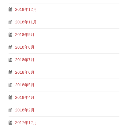
2018年12月
2018年11月
2018年9月
2018年8月
2018年7月
2018年6月
2018年5月
2018年4月
2018年2月
2017年12月