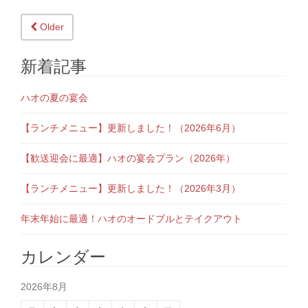
Older
Posts navigation
新着記事
ハオの夏の宴会
【ランチメニュー】更新しました！（2026年6月）
【歓送迎会に最適】ハオの宴会プラン（2026年）
【ランチメニュー】更新しました！（2026年3月）
年末年始に最適！ハオのオードブルとテイクアウト
カレンダー
2026年8月