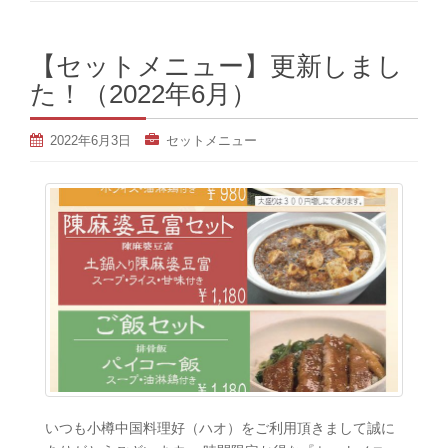
【セットメニュー】更新しまし
た！（2022年6月）
2022年6月3日
セットメニュー
いつも小樽中国料理好（ハオ）をご利用頂きまして誠に