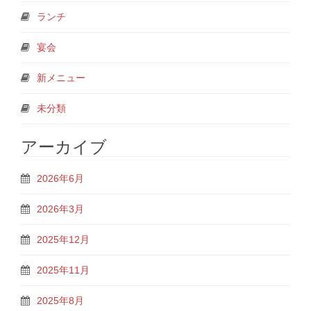
ランチ
宴会
新メニュー
未分類
アーカイブ
2026年6月
2026年3月
2025年12月
2025年11月
2025年8月