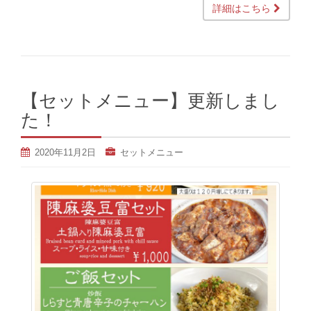
詳細はこちら
【セットメニュー】更新しまし
た！
2020年11月2日
セットメニュー