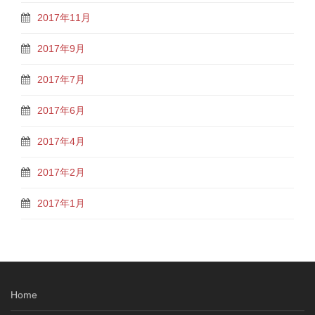
2017年11月
2017年9月
2017年7月
2017年6月
2017年4月
2017年2月
2017年1月
Home