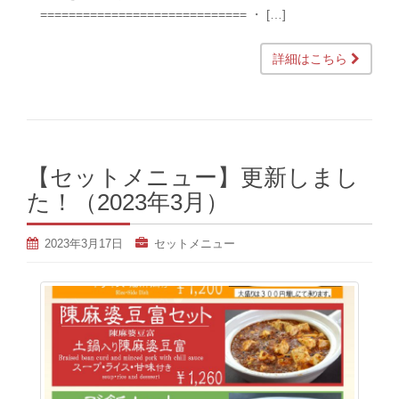
============================= ・ […]
詳細はこちら
【セットメニュー】更新しまし
た！（2023年3月）
2023年3月17日
セットメニュー