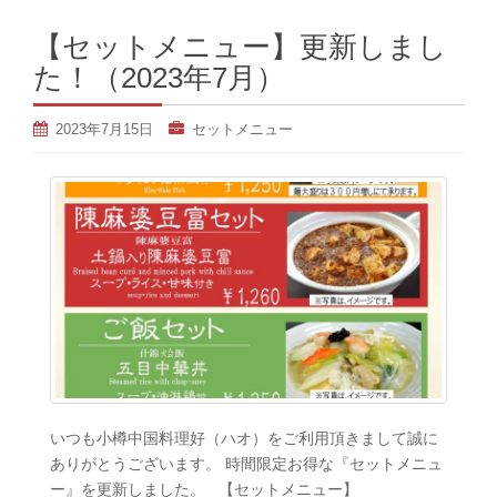
【セットメニュー】更新しまし
た！（2023年7月）
2023年7月15日
セットメニュー
いつも小樽中国料理好（ハオ）をご利用頂きまして誠に
ありがとうございます。 時間限定お得な『セットメニュ
ー』を更新しました。 【セットメニュー】