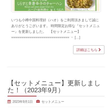
いつも小樽中国料理好（ハオ）をご利用頂きまして誠に
ありがとうございます。 時間限定お得な『セットメニュ
ー』を更新しました。 【セットメニュー】
============================= ・ […]
詳細はこちら
【セットメニュー】更新しまし
た！（2023年9月）
2023年9月1日
セットメニュー