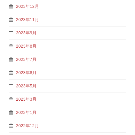
2023年12月
2023年11月
2023年9月
2023年8月
2023年7月
2023年6月
2023年5月
2023年3月
2023年1月
2022年12月