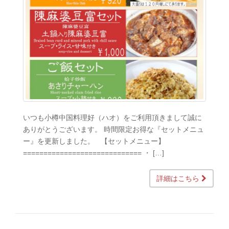
いつも小樽中国料理好（ハオ）をご利用頂きまして誠に
ありがとうございます。 時間限定お得な『セットメニュ
ー』を更新しました。 【セットメニュー】
============================= ・ […]
詳細はこちら