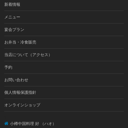
新着情報
メニュー
宴会プラン
お弁当・冷食販売
当店について（アクセス）
予約
お問い合わせ
個人情報保護指針
オンラインショップ
1
小樽中国料理 好 （ハオ）