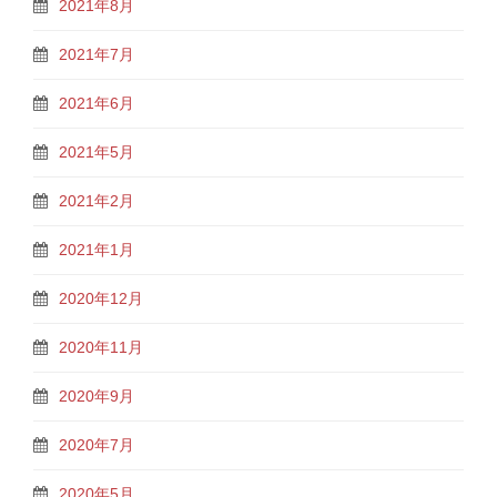
2021年8月
2021年7月
2021年6月
2021年5月
2021年2月
2021年1月
2020年12月
2020年11月
2020年9月
2020年7月
2020年5月