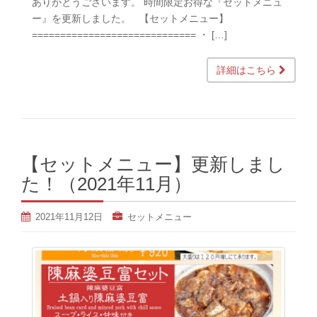
ありがとうございます。 時間限定お得な『セットメニュ
ー』を更新しました。 【セットメニュー】
============================= ・ […]
詳細はこちら
【セットメニュー】更新しまし
た！（2021年11月）
2021年11月12日
セットメニュー