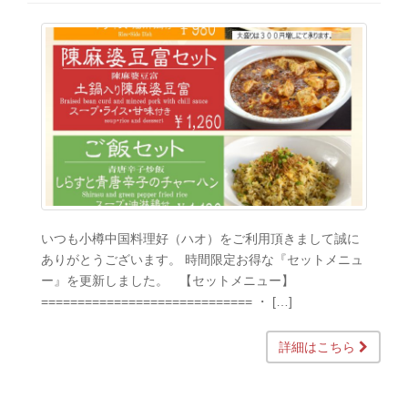
いつも小樽中国料理好（ハオ）をご利用頂きまして誠に
ありがとうございます。 時間限定お得な『セットメニュ
ー』を更新しました。 【セットメニュー】
============================= ・ […]
詳細はこちら