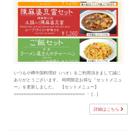
いつも小樽中国料理好（ハオ）をご利用頂きまして誠に
ありがとうございます。 時間限定お得な『セットメニュ
ー』を更新しました。 【セットメニュー】
============================= ・ […]
詳細はこちら