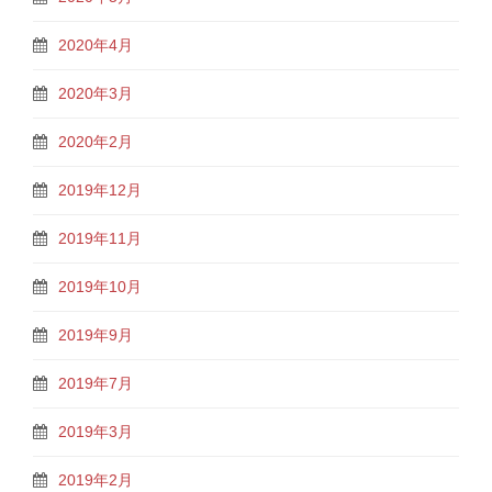
2020年4月
2020年3月
2020年2月
2019年12月
2019年11月
2019年10月
2019年9月
2019年7月
2019年3月
2019年2月