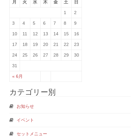
月
火
水
木
金
土
日
1
2
3
4
5
6
7
8
9
10
11
12
13
14
15
16
17
18
19
20
21
22
23
24
25
26
27
28
29
30
31
« 6月
カテゴリー別
お知らせ
イベント
セットメニュー