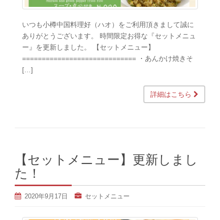
いつも小樽中国料理好（ハオ）をご利用頂きまして誠に
ありがとうございます。 時間限定お得な『セットメニュ
ー』を更新しました。 【セットメニュー】
============================= ・あんかけ焼きそ
[…]
詳細はこちら
【セットメニュー】更新しまし
た！
2020年9月17日
セットメニュー