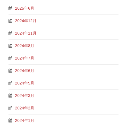
2025年6月
2024年12月
2024年11月
2024年8月
2024年7月
2024年6月
2024年5月
2024年3月
2024年2月
2024年1月