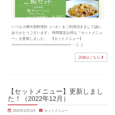
いつも小樽中国料理好（ハオ）をご利用頂きまして誠に
ありがとうございます。 時間限定お得な『セットメニュ
ー』を更新しました。 【セットメニュー】
============================= ・ […]
詳細はこちら
【セットメニュー】更新しまし
た！（2022年12月）
2022年12月1日
セットメニュー