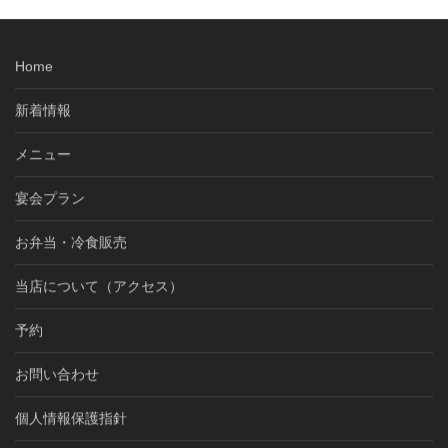
Home
新着情報
メニュー
宴会プラン
お弁当・冷食販売
当店について（アクセス）
予約
お問い合わせ
個人情報保護指針