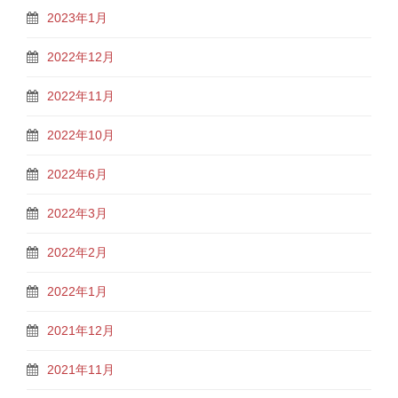
2023年1月
2022年12月
2022年11月
2022年10月
2022年6月
2022年3月
2022年2月
2022年1月
2021年12月
2021年11月