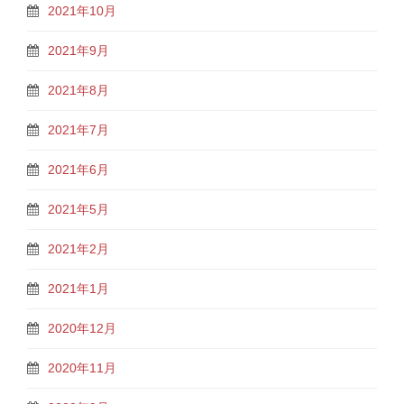
2021年10月
2021年9月
2021年8月
2021年7月
2021年6月
2021年5月
2021年2月
2021年1月
2020年12月
2020年11月