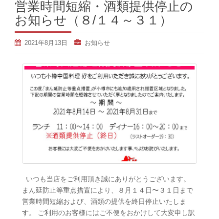
営業時間短縮・酒類提供停止の
お知らせ（８/１４～３１）
2021年8月13日
お知らせ
いつも当店をご利用頂き誠にありがとうございます。
まん延防止等重点措置により、８月１４日〜３１日まで
営業時間短縮および、酒類の提供を終日停止いたしま
す。 ご利用のお客様にはご不便をおかけして大変申し訳