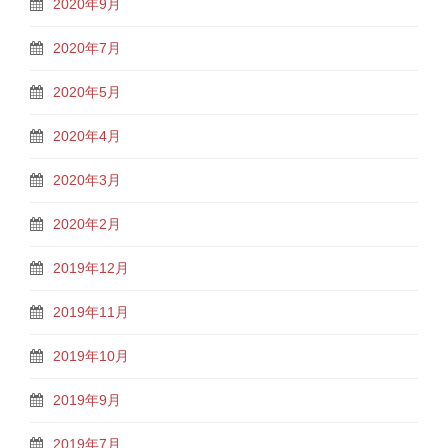
2020年9月
2020年7月
2020年5月
2020年4月
2020年3月
2020年2月
2019年12月
2019年11月
2019年10月
2019年9月
2019年7月