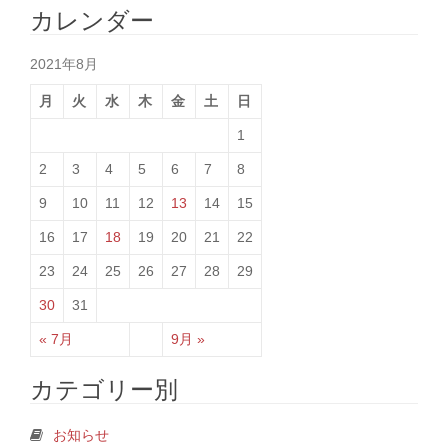
カレンダー
2021年8月
月
火
水
木
金
土
日
1
2
3
4
5
6
7
8
9
10
11
12
13
14
15
16
17
18
19
20
21
22
23
24
25
26
27
28
29
30
31
« 7月
9月 »
カテゴリー別
お知らせ