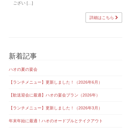
ござい […]
詳細はこちら
新着記事
ハオの夏の宴会
【ランチメニュー】更新しました！（2026年6月）
【歓送迎会に最適】ハオの宴会プラン（2026年）
【ランチメニュー】更新しました！（2026年3月）
年末年始に最適！ハオのオードブルとテイクアウト