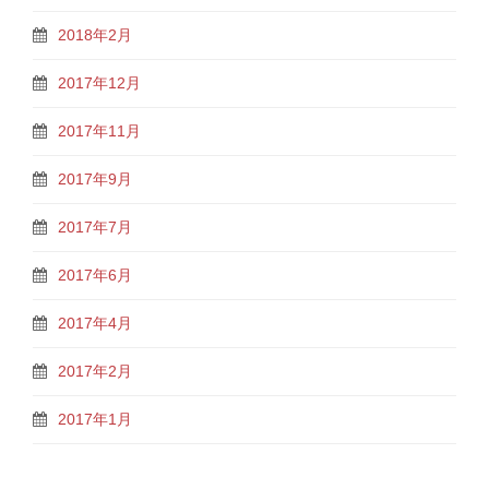
2018年2月
2017年12月
2017年11月
2017年9月
2017年7月
2017年6月
2017年4月
2017年2月
2017年1月