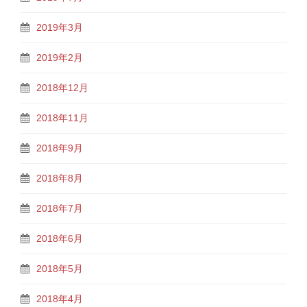
2019年3月
2019年2月
2018年12月
2018年11月
2018年9月
2018年8月
2018年7月
2018年6月
2018年5月
2018年4月