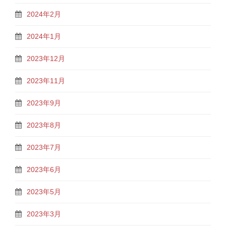
2024年2月
2024年1月
2023年12月
2023年11月
2023年9月
2023年8月
2023年7月
2023年6月
2023年5月
2023年3月