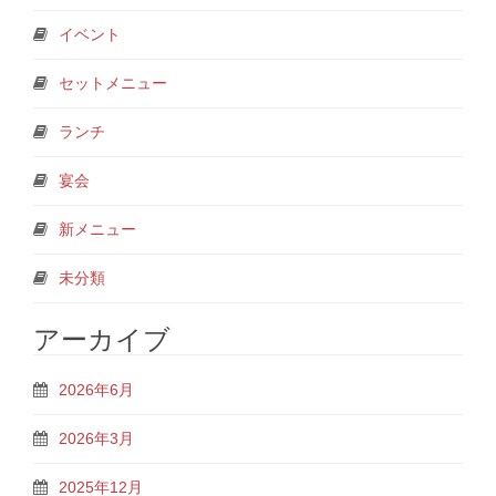
イベント
セットメニュー
ランチ
宴会
新メニュー
未分類
アーカイブ
2026年6月
2026年3月
2025年12月