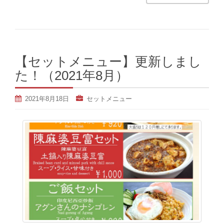
【セットメニュー】更新しまし
た！（2021年8月）
2021年8月18日
セットメニュー