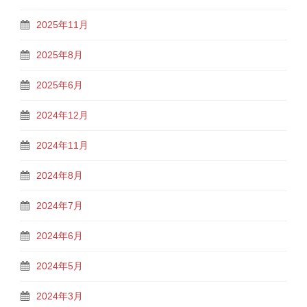
2025年11月
2025年8月
2025年6月
2024年12月
2024年11月
2024年8月
2024年7月
2024年6月
2024年5月
2024年3月