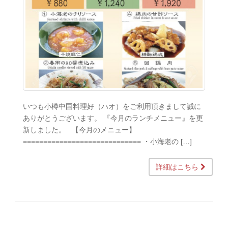
いつも小樽中国料理好（ハオ）をご利用頂きまして誠に
ありがとうございます。 『今月のランチメニュー』を更
新しました。 【今月のメニュー】
============================= ・小海老の […]
詳細はこちら