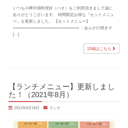
いつも小樽中国料理好（ハオ）をご利用頂きまして誠に
ありがとうございます。 時間限定お得な『セットメニュ
ー』を更新しました。 【セットメニュー】
============================= ・あんかけ焼きそ
[…]
詳細はこちら
【ランチメニュー】更新しまし
た！（2021年8月）
2021年8月18日
ランチ