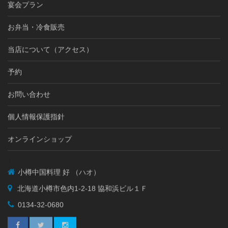
宴会プラン
お弁当・冷食販売
当店について（アクセス）
予約
お問い合わせ
個人情報保護指針
オンラインショップ
1
小樽中国料理 好 （ハオ）
北海道小樽市色内1-2-18 協和浜ビル１Ｆ
0134-32-0680