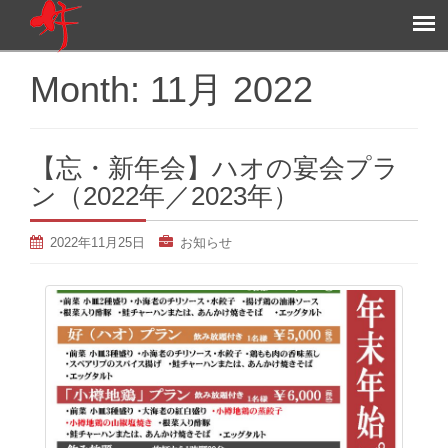
Month:
11月 2022
【忘・新年会】ハオの宴会プラ
ン（2022年／2023年）
2022年11月25日
お知らせ