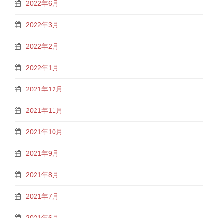
2022年6月
2022年3月
2022年2月
2022年1月
2021年12月
2021年11月
2021年10月
2021年9月
2021年8月
2021年7月
2021年6月