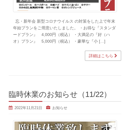
忘・新年会 新型コロナウイルス の対策をした上で年末
年始プランをご用意いたしました。 ・お得な『スタンダ
ードプラン』 4,000円（税込） ・大満足の『好（ハ
オ）プラン』 5,000円（税込） ・豪華な『小 […]
詳細はこちら
臨時休業のお知らせ（11/22）
2022年11月21日
お知らせ