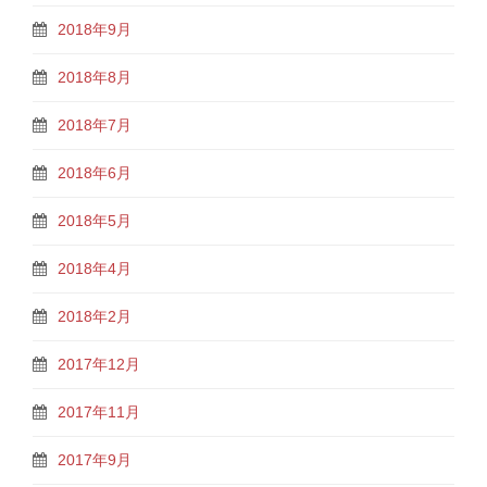
2018年9月
2018年8月
2018年7月
2018年6月
2018年5月
2018年4月
2018年2月
2017年12月
2017年11月
2017年9月