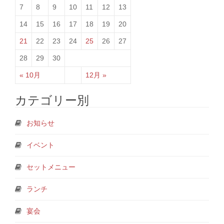
7
8
9
10
11
12
13
14
15
16
17
18
19
20
21
22
23
24
25
26
27
28
29
30
« 10月
12月 »
カテゴリー別
お知らせ
イベント
セットメニュー
ランチ
宴会