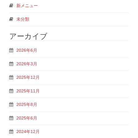
新メニュー
未分類
アーカイブ
2026年6月
2026年3月
2025年12月
2025年11月
2025年8月
2025年6月
2024年12月