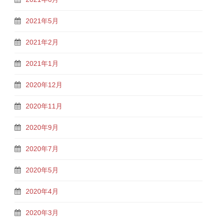
2021年5月
2021年2月
2021年1月
2020年12月
2020年11月
2020年9月
2020年7月
2020年5月
2020年4月
2020年3月