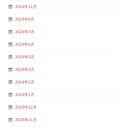
2024年11月
2024年8月
2024年7月
2024年6月
2024年5月
2024年3月
2024年2月
2024年1月
2023年12月
2023年11月