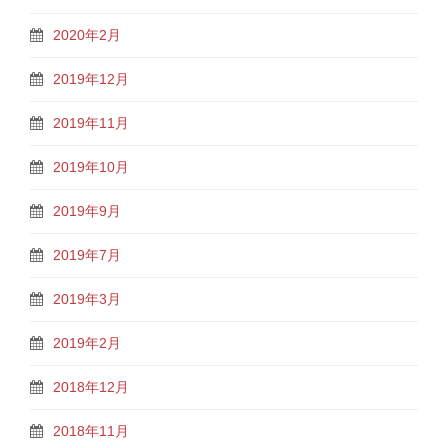
2020年2月
2019年12月
2019年11月
2019年10月
2019年9月
2019年7月
2019年3月
2019年2月
2018年12月
2018年11月