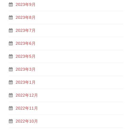
2023年9月
2023年8月
2023年7月
2023年6月
2023年5月
2023年3月
2023年1月
2022年12月
2022年11月
2022年10月