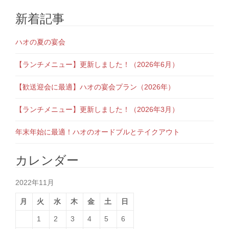
新着記事
ハオの夏の宴会
【ランチメニュー】更新しました！（2026年6月）
【歓送迎会に最適】ハオの宴会プラン（2026年）
【ランチメニュー】更新しました！（2026年3月）
年末年始に最適！ハオのオードブルとテイクアウト
カレンダー
2022年11月
月
火
水
木
金
土
日
1
2
3
4
5
6