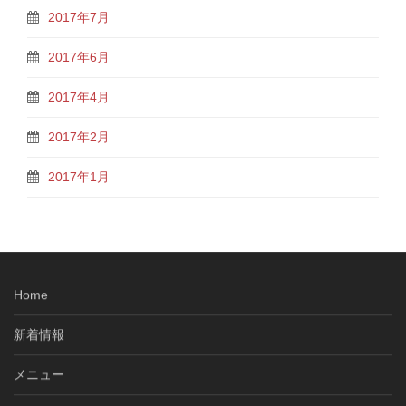
2017年7月
2017年6月
2017年4月
2017年2月
2017年1月
Home
新着情報
メニュー