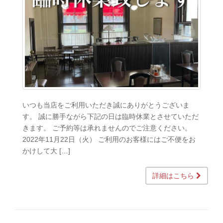
いつも当店をご利用いただき誠にありがとうございま
す。 誠に勝手ながら下記の日は臨時休業とさせていただ
きます。 ご予約等は承れませんのでご注意ください。
2022年11月22日（火） ご利用のお客様にはご不便をお
かけして大 […]
詳細はこちら