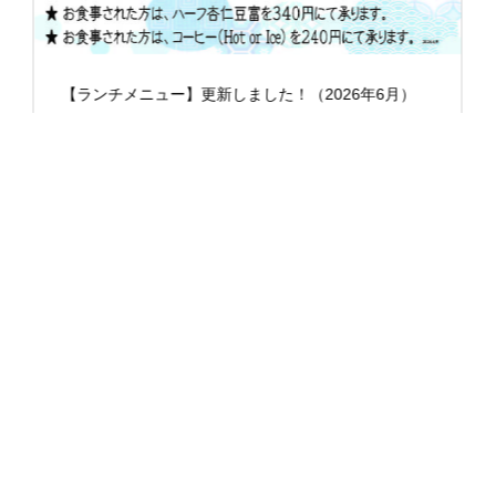
【ランチメニュー】更新しました！（2026年6月）
いつも小樽中国料理好（ハオ）…
詳細はこちら