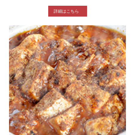
詳細はこちら