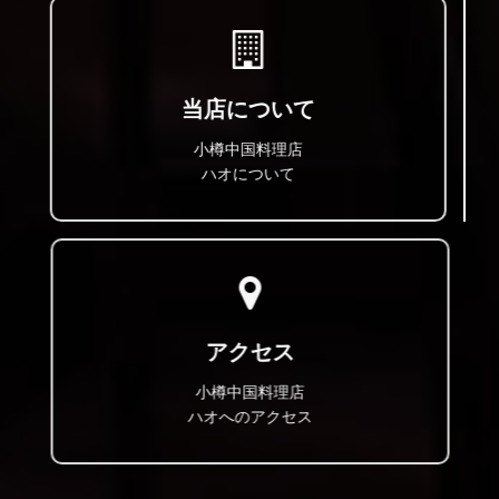
当店について
小樽中国料理店
ハオについて
アクセス
小樽中国料理店
ハオへのアクセス