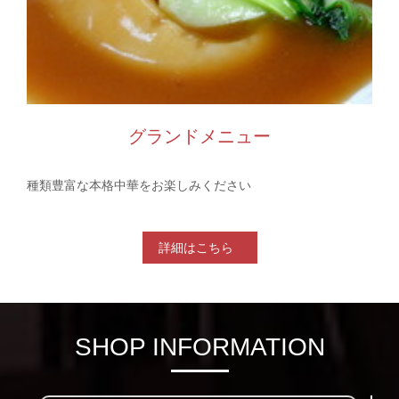
グランドメニュー
種類豊富な本格中華をお楽しみください
詳細はこちら
SHOP INFORMATION