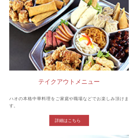
テイクアウトメニュー
ハオの本格中華料理をご家庭や職場などでお楽しみ頂けま
す。
詳細はこちら