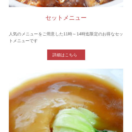
セットメニュー
人気のメニューをご用意した11時～14時迄限定のお得なセッ
トメニューです
詳細はこちら