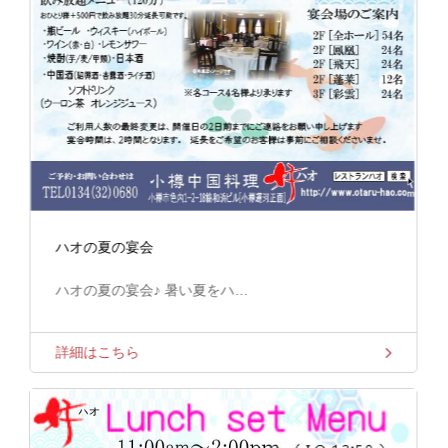
ハオの夏の宴会
ハオの夏の宴会♪ 暑い夏をハ…
詳細はこちら