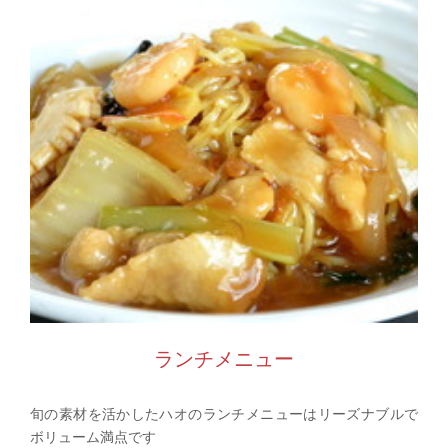
ランチメニュー
旬の素材を活かしたハオのランチメニューはリーズナブルで
ボリューム満点です