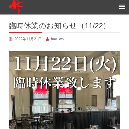
臨時休業のお知らせ（11/22）
2022年11月21日
hao_wp