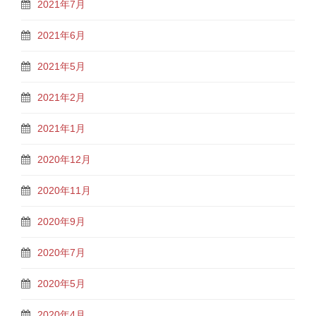
2021年7月
2021年6月
2021年5月
2021年2月
2021年1月
2020年12月
2020年11月
2020年9月
2020年7月
2020年5月
2020年4月