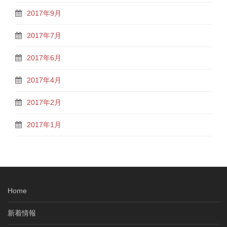
2017年9月
2017年7月
2017年6月
2017年4月
2017年2月
2017年1月
Home
新着情報