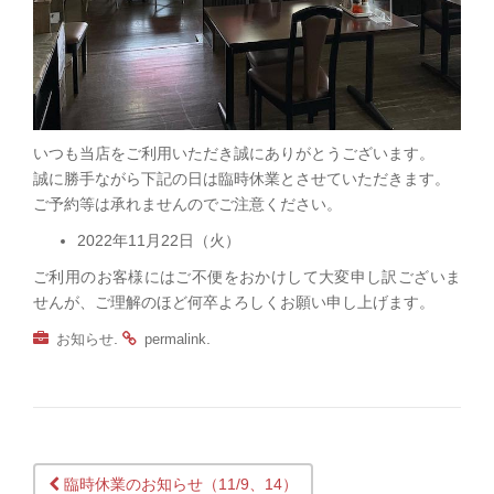
いつも当店をご利用いただき誠にありがとうございます。
誠に勝手ながら下記の日は臨時休業とさせていただきます。
ご予約等は承れませんのでご注意ください。
2022年11月22日（火）
ご利用のお客様にはご不便をおかけして大変申し訳ございま
せんが、ご理解のほど何卒よろしくお願い申し上げます。
.
.
お知らせ
permalink
臨時休業のお知らせ（11/9、14）