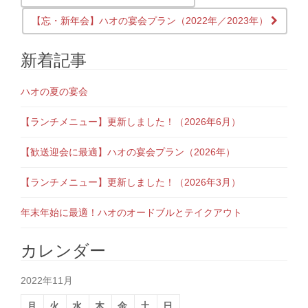
Post navigation
【忘・新年会】ハオの宴会プラン（2022年／2023年）
新着記事
ハオの夏の宴会
【ランチメニュー】更新しました！（2026年6月）
【歓送迎会に最適】ハオの宴会プラン（2026年）
【ランチメニュー】更新しました！（2026年3月）
年末年始に最適！ハオのオードブルとテイクアウト
カレンダー
2022年11月
月
火
水
木
金
土
日