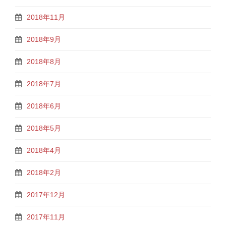
2018年11月
2018年9月
2018年8月
2018年7月
2018年6月
2018年5月
2018年4月
2018年2月
2017年12月
2017年11月