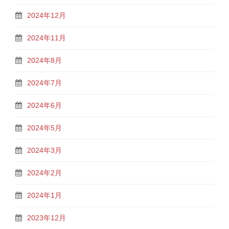
2024年12月
2024年11月
2024年8月
2024年7月
2024年6月
2024年5月
2024年3月
2024年2月
2024年1月
2023年12月