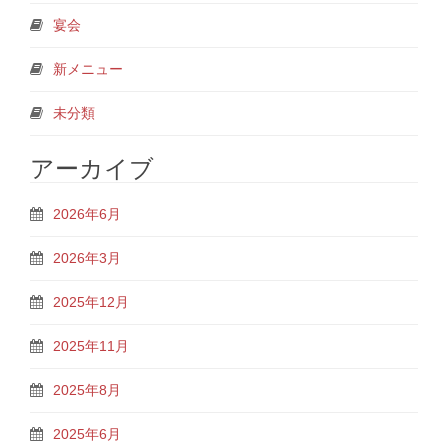
宴会
新メニュー
未分類
アーカイブ
2026年6月
2026年3月
2025年12月
2025年11月
2025年8月
2025年6月