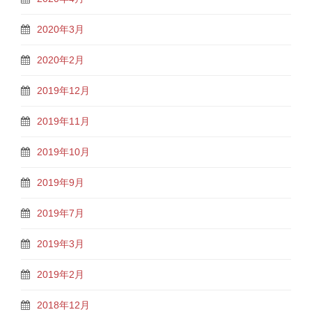
2020年3月
2020年2月
2019年12月
2019年11月
2019年10月
2019年9月
2019年7月
2019年3月
2019年2月
2018年12月