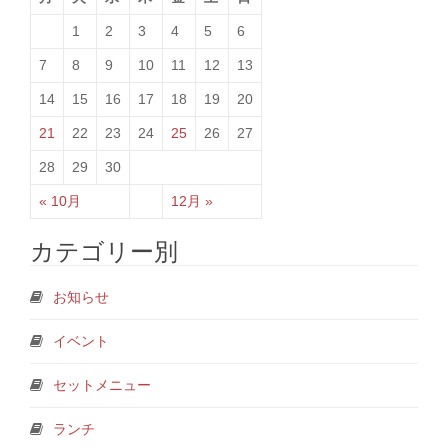
1
2
3
4
5
6
7
8
9
10
11
12
13
14
15
16
17
18
19
20
21
22
23
24
25
26
27
28
29
30
« 10月
12月 »
カテゴリー別
お知らせ
イベント
セットメニュー
ランチ