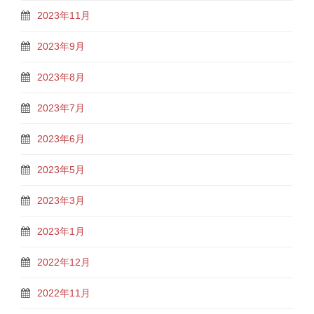
2023年11月
2023年9月
2023年8月
2023年7月
2023年6月
2023年5月
2023年3月
2023年1月
2022年12月
2022年11月