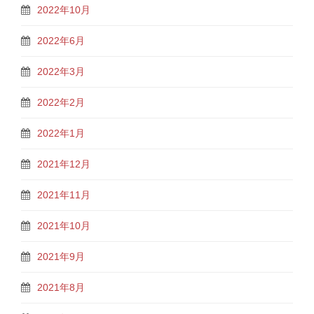
2022年10月
2022年6月
2022年3月
2022年2月
2022年1月
2021年12月
2021年11月
2021年10月
2021年9月
2021年8月