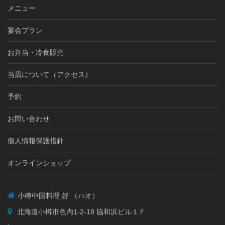
メニュー
宴会プラン
お弁当・冷食販売
当店について（アクセス）
予約
お問い合わせ
個人情報保護指針
オンラインショップ
1
小樽中国料理 好 （ハオ）
北海道小樽市色内1-2-18 協和浜ビル１Ｆ