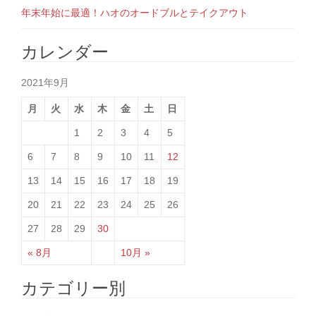
年末年始に最適！ハオのオードブルとテイクアウト
カレンダー
2021年9月
月
火
水
木
金
土
日
1
2
3
4
5
6
7
8
9
10
11
12
13
14
15
16
17
18
19
20
21
22
23
24
25
26
27
28
29
30
« 8月
10月 »
カテゴリー別