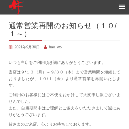
通常営業再開のお知らせ（１０/
１～）
2021年9月30日
hao_wp
いつも当店をご利用頂き誠にありがとうございます。
当店は９/１３（月）～９/３０（木）まで営業時間を短縮して
おりましたが、１０/１（金）より通常営業を再開いたしま
す。
ご利用のお客様にはご不便をおかけして大変申し訳ございま
せんでした。
また、自粛期間中はご理解とご協力をいただきまして誠にあ
りがとうございます。
皆さまのご来店、心よりお待ちしております。