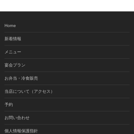
Home
新着情報
メニュー
宴会プラン
お弁当・冷食販売
当店について（アクセス）
予約
お問い合わせ
個人情報保護指針