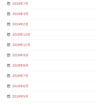
2019年7月
2019年3月
2019年2月
2018年12月
2018年11月
2018年9月
2018年8月
2018年7月
2018年6月
2018年5月