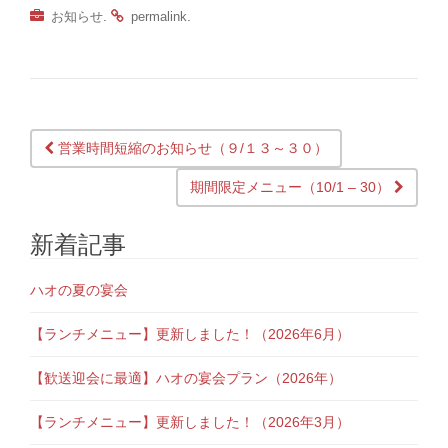
.
.
お知らせ
permalink
営業時間短縮のお知らせ（９/１３～３０）
Post navigation
期間限定メニュー（10/1 – 30）
新着記事
ハオの夏の宴会
【ランチメニュー】更新しました！（2026年6月）
【歓送迎会に最適】ハオの宴会プラン（2026年）
【ランチメニュー】更新しました！（2026年3月）