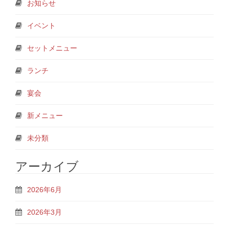
お知らせ
イベント
セットメニュー
ランチ
宴会
新メニュー
未分類
アーカイブ
2026年6月
2026年3月