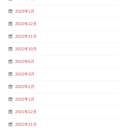
2023年1月
2022年12月
2022年11月
2022年10月
2022年6月
2022年3月
2022年2月
2022年1月
2021年12月
2021年11月