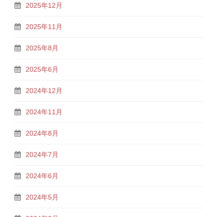
2025年12月
2025年11月
2025年8月
2025年6月
2024年12月
2024年11月
2024年8月
2024年7月
2024年6月
2024年5月