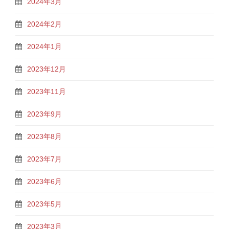
2024年3月
2024年2月
2024年1月
2023年12月
2023年11月
2023年9月
2023年8月
2023年7月
2023年6月
2023年5月
2023年3月