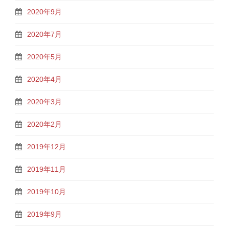
2020年9月
2020年7月
2020年5月
2020年4月
2020年3月
2020年2月
2019年12月
2019年11月
2019年10月
2019年9月