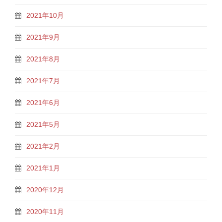
2021年10月
2021年9月
2021年8月
2021年7月
2021年6月
2021年5月
2021年2月
2021年1月
2020年12月
2020年11月