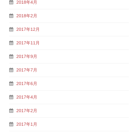
2018年4月
2018年2月
2017年12月
2017年11月
2017年9月
2017年7月
2017年6月
2017年4月
2017年2月
2017年1月