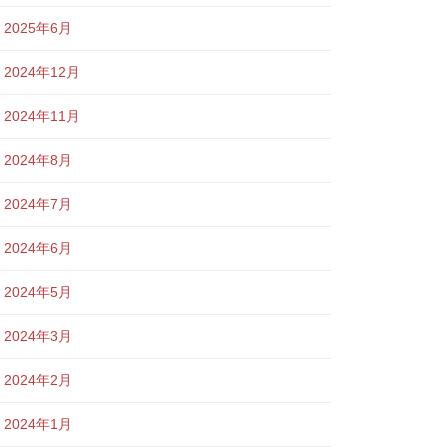
2025年6月
2024年12月
2024年11月
2024年8月
2024年7月
2024年6月
2024年5月
2024年3月
2024年2月
2024年1月