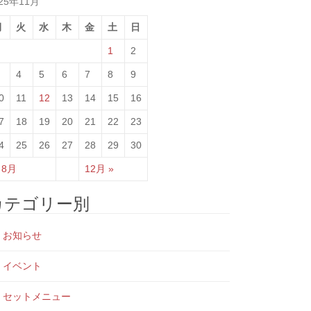
25年11月
月
火
水
木
金
土
日
1
2
4
5
6
7
8
9
0
11
12
13
14
15
16
7
18
19
20
21
22
23
4
25
26
27
28
29
30
 8月
12月 »
カテゴリー別
お知らせ
イベント
セットメニュー