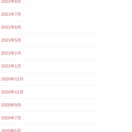
2021年8月
2021年7月
2021年6月
2021年5月
2021年2月
2021年1月
2020年12月
2020年11月
2020年9月
2020年7月
2020年5月