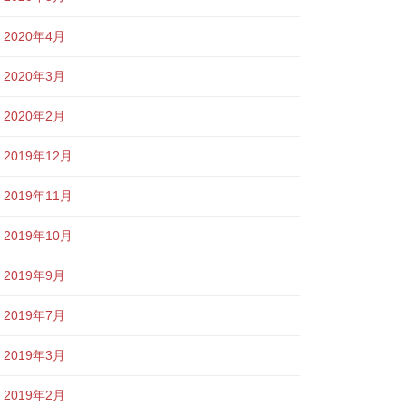
2020年4月
2020年3月
2020年2月
2019年12月
2019年11月
2019年10月
2019年9月
2019年7月
2019年3月
2019年2月