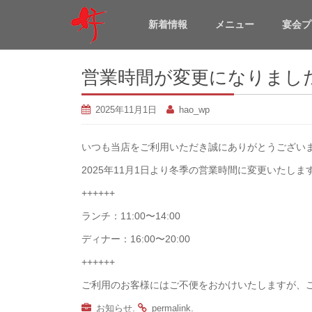
新着情報
メニュー
宴会プ
営業時間が変更になりまし
2025年11月1日
hao_wp
いつも当店をご利用いただき誠にありがとうござい
2025年11月1日より冬季の営業時間に変更いたしま
++++++
ランチ：11:00〜14:00
ディナー：16:00〜20:00
++++++
ご利用のお客様にはご不便をおかけいたしますが、
.
.
お知らせ
permalink