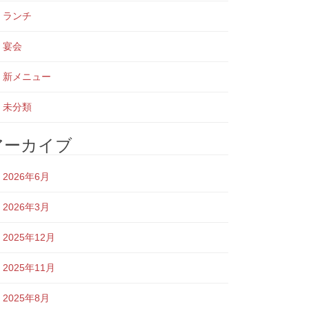
ランチ
宴会
新メニュー
未分類
アーカイブ
2026年6月
2026年3月
2025年12月
2025年11月
2025年8月