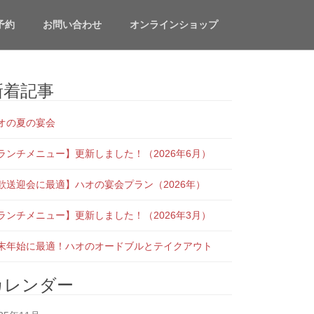
予約
お問い合わせ
オンラインショップ
新着記事
オの夏の宴会
ランチメニュー】更新しました！（2026年6月）
歓送迎会に最適】ハオの宴会プラン（2026年）
ランチメニュー】更新しました！（2026年3月）
末年始に最適！ハオのオードブルとテイクアウト
カレンダー