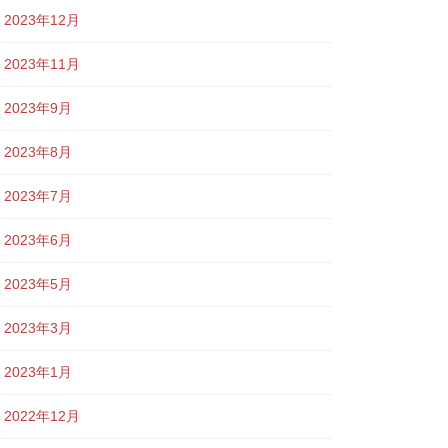
2023年12月
2023年11月
2023年9月
2023年8月
2023年7月
2023年6月
2023年5月
2023年3月
2023年1月
2022年12月