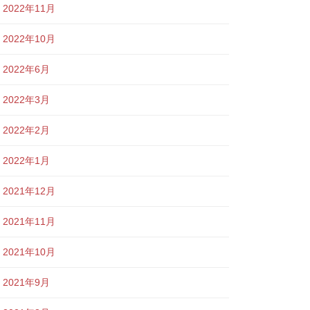
2022年11月
2022年10月
2022年6月
2022年3月
2022年2月
2022年1月
2021年12月
2021年11月
2021年10月
2021年9月